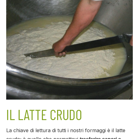
IL LATTE CRUDO
La chiave di lettura di tutti i nostri formaggi è il latte