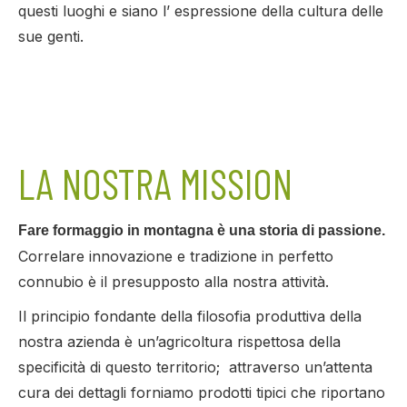
questi luoghi e siano l’ espressione della cultura delle
sue genti.
LA NOSTRA MISSION
Fare formaggio in montagna è una storia di passione.
Correlare innovazione e tradizione in perfetto
connubio è il presupposto alla nostra attività.
Il principio fondante della filosofia produttiva della
nostra azienda è un’agricoltura rispettosa della
specificità di questo territorio; attraverso un’attenta
cura dei dettagli forniamo prodotti tipici che riportano