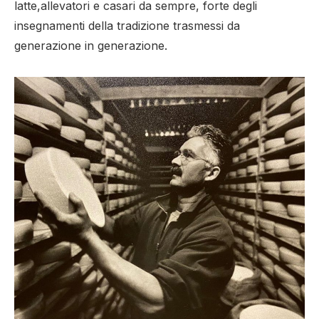
latte,allevatori e casari da sempre, forte degli
insegnamenti della tradizione trasmessi da
generazione in generazione.