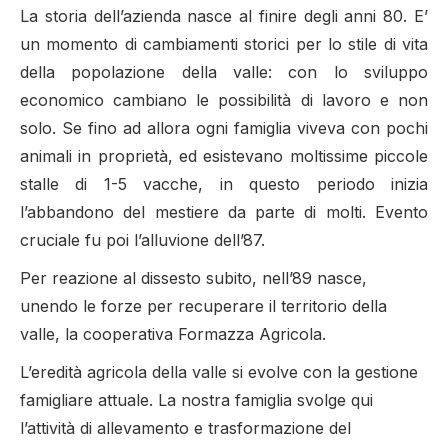
La storia dell’azienda nasce al finire degli anni 80. E’
un momento di cambiamenti storici per lo stile di vita
della popolazione della valle: con lo sviluppo
economico cambiano le possibilità di lavoro e non
solo. Se fino ad allora ogni famiglia viveva con pochi
animali in proprietà, ed esistevano moltissime piccole
stalle di 1-5 vacche, in questo periodo inizia
l’abbandono del mestiere da parte di molti. Evento
cruciale fu poi l’alluvione dell’87.
Per reazione al dissesto subito, nell’89 nasce,
unendo le forze per recuperare il territorio della
valle, la cooperativa Formazza Agricola.
L’eredità agricola della valle si evolve con la gestione
famigliare attuale. La nostra famiglia svolge qui
l’attività di allevamento e trasformazione del