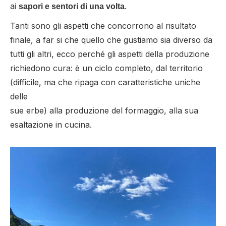
ai
.
sapori e sentori di una volta
Tanti sono gli aspetti che concorrono al risultato
finale, a far si che quello che gustiamo sia diverso da
tutti gli altri, ecco perché gli aspetti della produzione
richiedono cura: è un ciclo completo, dal territorio
(difficile, ma che ripaga con caratteristiche uniche
delle
sue erbe) alla produzione del formaggio, alla sua
esaltazione in cucina.