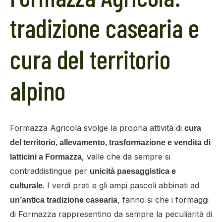
tradizione casearia e
cura del territorio
alpino
Formazza Agricola svolge la propria attività di
cura
del territorio, allevamento, trasformazione e vendita di
, valle che da sempre si
latticini a Formazza
contraddistingue per
unicità paesaggistica e
. I verdi prati e gli ampi pascoli abbinati ad
culturale
, fanno si che i formaggi
un’antica tradizione casearia
di Formazza rappresentino da sempre la peculiarità di